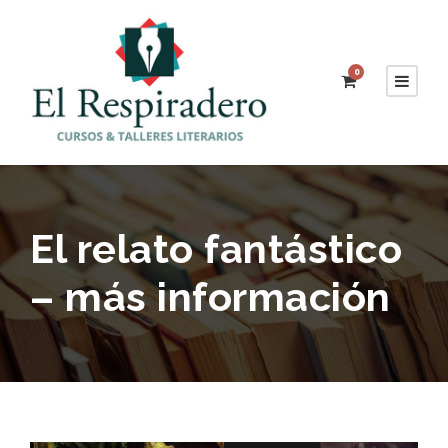
0
El relato fantástico
– más información