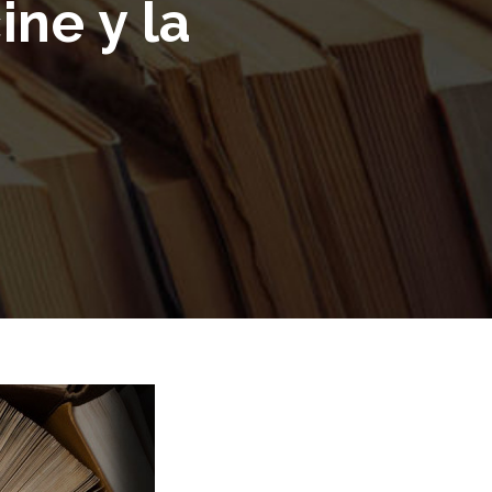
ine y la