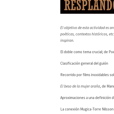
El objetivo de esta actividad es a
poéticas, contextos históricos, etc
inspiran.
El doble como tema crucial; de Po
Clasificación general del guión
Recorrido por films inoxidables so
El beso de la mujer araña
, de Manu
Aproximaciones a una definición d
La conexión Mugica-Torre Nilsson