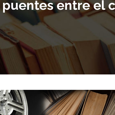
 puentes entre el c