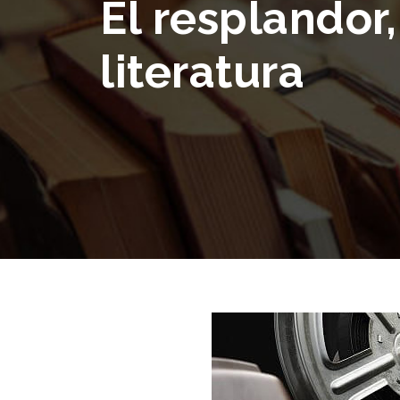
El resplandor,
literatura