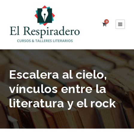
0
Escalera al cielo,
vínculos entre la
literatura y el rock