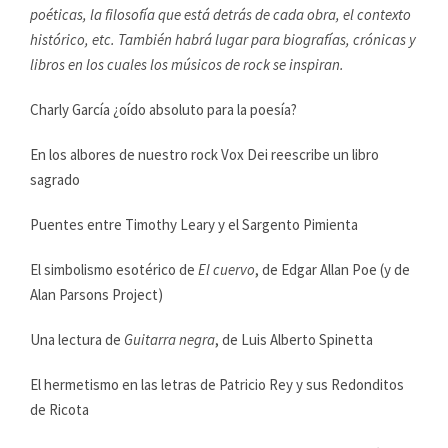
poéticas, la filosofía que está detrás de cada obra, el contexto
histórico, etc. También habrá lugar para biografías, crónicas y
libros en los cuales los músicos de rock se inspiran.
Charly García ¿oído absoluto para la poesía?
En los albores de nuestro rock Vox Dei reescribe un libro
sagrado
Puentes entre Timothy Leary y el Sargento Pimienta
El simbolismo esotérico de
El cuervo
, de Edgar Allan Poe (y de
Alan Parsons Project)
Una lectura de
Guitarra negra
, de Luis Alberto Spinetta
El hermetismo en las letras de Patricio Rey y sus Redonditos
de Ricota