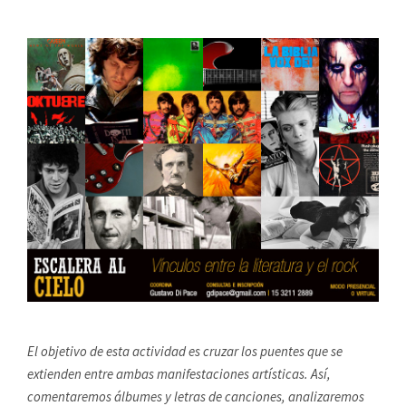
El objetivo de esta actividad es cruzar los puentes que se
extienden entre ambas manifestaciones artísticas. Así,
comentaremos álbumes y letras de canciones, analizaremos