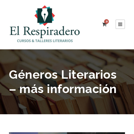
0
Géneros Literarios
– más información