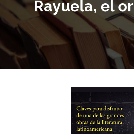
Rayuela, el o