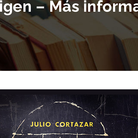
rigen – Más inform