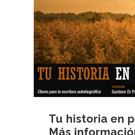
Tu historia en 
Más informació