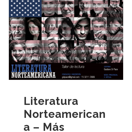
Literatura
Norteamerican
a – Más