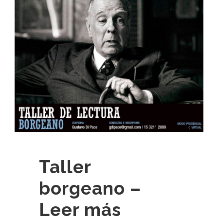
Taller
borgeano –
Leer más