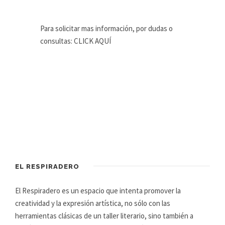
Para solicitar mas información, por dudas o
consultas: CLICK AQUÍ
EL RESPIRADERO
El Respiradero es un espacio que intenta promover la
creatividad y la expresión artística, no sólo con las
herramientas clásicas de un taller literario, sino también a