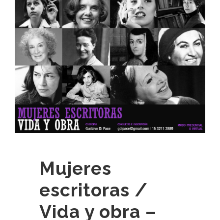
Mujeres
escritoras /
Vida y obra –