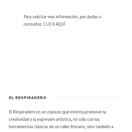
Para solicitar mas información, por dudas o
consultas: CLICK AQUÍ
EL RESPIRADERO
El Respiradero es un espacio que intenta promover la
creatividad y la expresión artística, no sólo con las
herramientas clásicas de un taller literario, sino también a