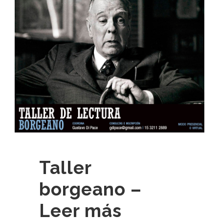
Taller
borgeano –
Leer más