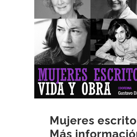
Mujeres escrito
Más informació