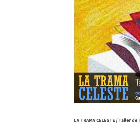
LA TRAMA CELESTE / Taller de 