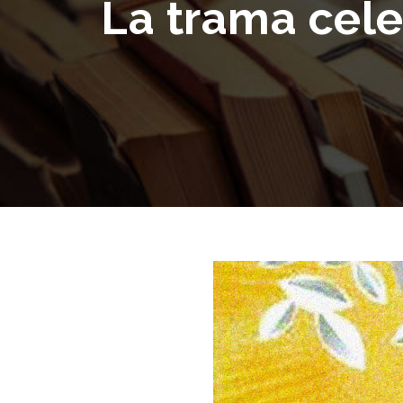
La trama cele