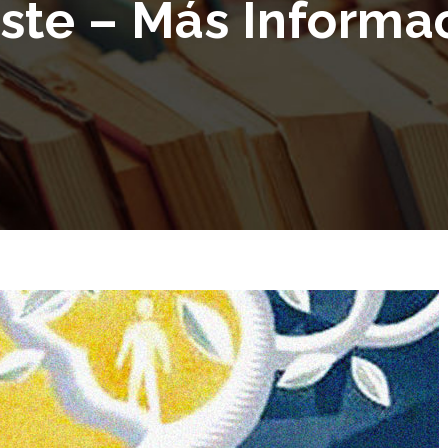
ste – Más Informa