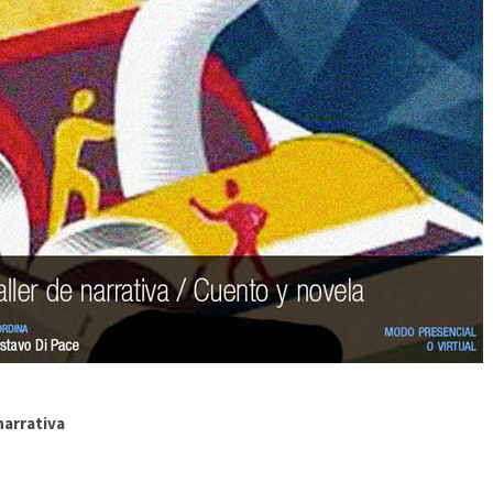
narrativa