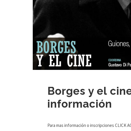
Borges y el cin
información
Para mas información o inscripciones CLICK A