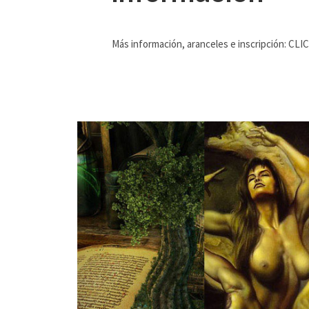
Más información, aranceles e inscripción: CLI