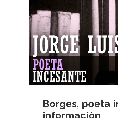
Borges, poeta 
información