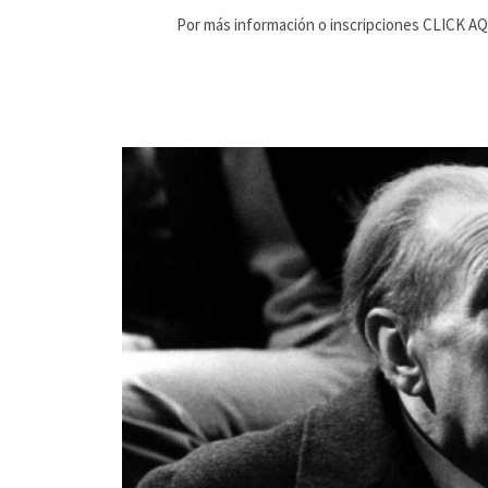
Por más información o inscripciones CLICK A