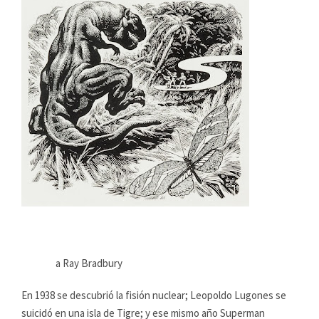
a Ray Bradbury
En 1938 se descubrió la fisión nuclear; Leopoldo Lugones se
suicidó en una isla de Tigre; y ese mismo año Superman