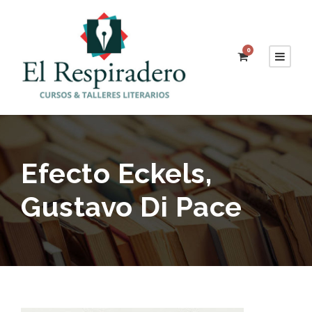
0
Efecto Eckels,
Gustavo Di Pace