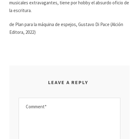
musicales extravagantes, tiene por hobby el absurdo oficio de
la escritura.
de Plan para la máquina de espejos, Gustavo Di Pace (Alción
Editora, 2022)
LEAVE A REPLY