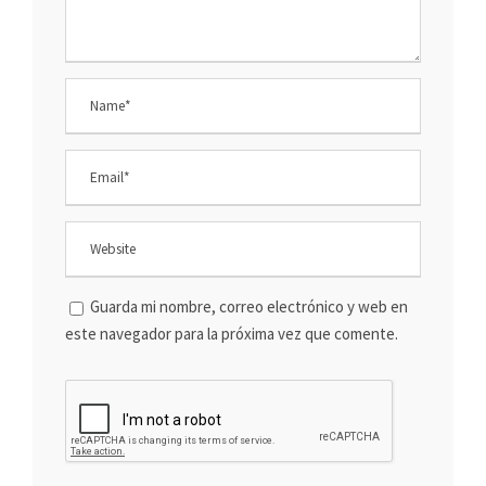
Guarda mi nombre, correo electrónico y web en
este navegador para la próxima vez que comente.