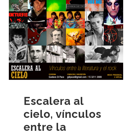
Escalera al
cielo, vínculos
entre la