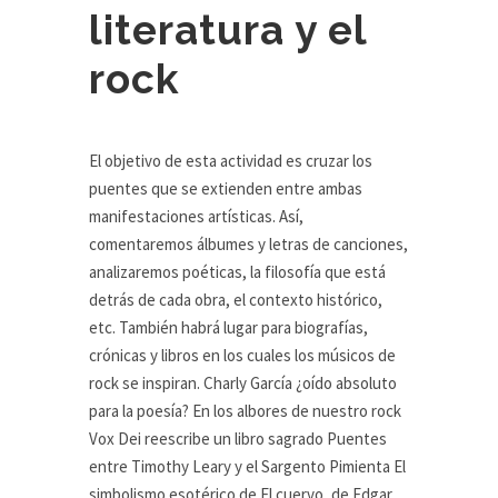
literatura y el
rock
El objetivo de esta actividad es cruzar los
puentes que se extienden entre ambas
manifestaciones artísticas. Así,
comentaremos álbumes y letras de canciones,
analizaremos poéticas, la filosofía que está
detrás de cada obra, el contexto histórico,
etc. También habrá lugar para biografías,
crónicas y libros en los cuales los músicos de
rock se inspiran. Charly García ¿oído absoluto
para la poesía? En los albores de nuestro rock
Vox Dei reescribe un libro sagrado Puentes
entre Timothy Leary y el Sargento Pimienta El
simbolismo esotérico de El cuervo, de Edgar