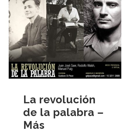
La revolución
de la palabra –
Más